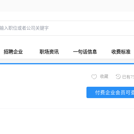
招聘企业
职场资讯
一句话信息
收费标准
收藏
已有7
付费企业会员可