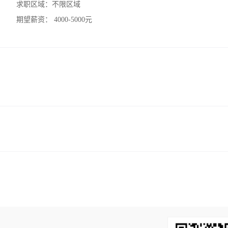
求职区域：
不限区域
期望薪资：
4000-5000元