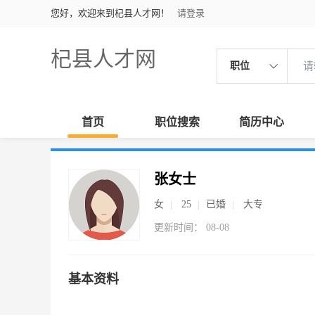
您好，欢迎来到杞县人才网！
请登录
杞县人才网
职位
首页
职位搜索
简历中心
张女士
女
25
已婚
大专
更新时间： 08-08
基本资料