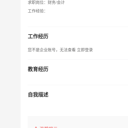
求职岗位：
财务/会计
工作经验：
工作经历
您不是企业账号，无法查看
立即登录
教育经历
自我描述