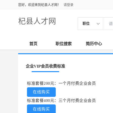
您好，欢迎来到杞县人才网！
请登录
杞县人才网
职位
首页
职位搜索
简历中心
企业VIP会员收费标准
标准套餐200元：一个月付费企业会员
在线购买
标准套餐400元：三个月付费企业会员
在线购买