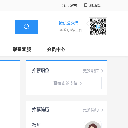
我要发布
移动端
微信公众号
查看更多工作
联系客服
会员中心
推荐职位
更多职位
查看更多职位
推荐简历
更多简历
教师