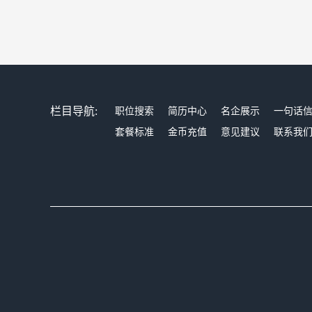
栏目导航:
职位搜索
简历中心
名企展示
一句话
套餐标准
金币充值
意见建议
联系我