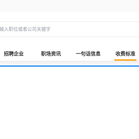
招聘企业
职场资讯
一句话信息
收费标准