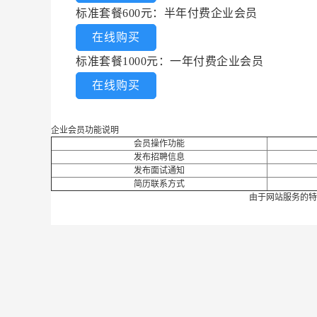
标准套餐600元：半年付费企业会员
在线购买
标准套餐1000元：一年付费企业会员
在线购买
企业会员功能说明
会员操作功能
发布招聘信息
发布面试通知
简历联系方式
由于网站服务的特