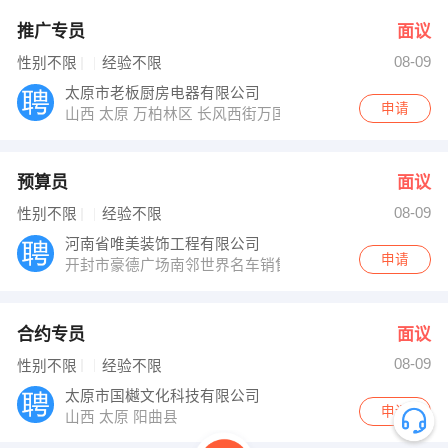
推广专员
面议
08-09
性别不限
经验不限
太原市老板厨房电器有限公司
申请
山西 太原 万柏林区 长风西街万国城
预算员
面议
08-09
性别不限
经验不限
河南省唯美装饰工程有限公司
申请
开封市豪德广场南邻世界名车销售中心二楼
合约专员
面议
08-09
性别不限
经验不限
太原市国樾文化科技有限公司
申请
山西 太原 阳曲县