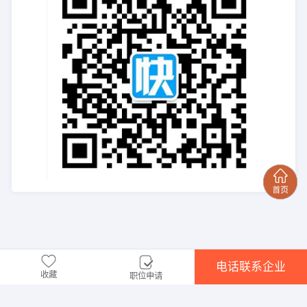
电话联系企业
收藏
职位申请