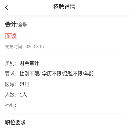
招聘详情
会计
/全职
面议
发布时间:2026-08-07
类别:
财会审计
要求:
性别不限/ 学历不限/经验不限/年龄
区域:
淇县
人数:
1人
福利:
职位要求